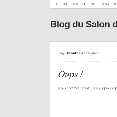
ACCUEIL DU BLOG
SITE DU SALON
Blog du Salon 
Frantz Breitenbach
Tag :
Oups !
Nous sommes désolé, il n'y a pas de p