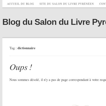
ACCUEIL DU BLOG
SITE DU SALON DU LIVRE PYRÉNÉEN
CON
Blog du Salon du Livre Py
dictionnaire
Tag :
Oups !
Nous sommes désolé, il n'y a pas de page correspondant à votre requ